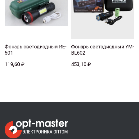
Фонарь светодиодный RE-
Фонарь светодиодный YM-
501
BL602
119,60 ₽
453,10 ₽