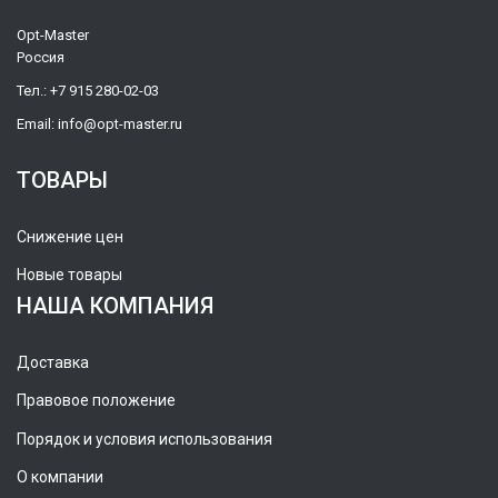
Opt-Master
Россия
Тел.:
+7 915 280-02-03
Email:
info@opt-master.ru
ТОВАРЫ
Снижение цен
Новые товары
НАША КОМПАНИЯ
Доставка
Правовое положение
Порядок и условия использования
О компании