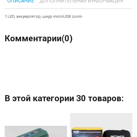
ОПИСАНИЕ
ДОПОЛНИТЕЛЬНАЯ ИНФОРМАЦИЯ
1 LED, аккумулятор, шнур microUSB zoom
Комментарии
(0)
В этой категории 30 товаров: