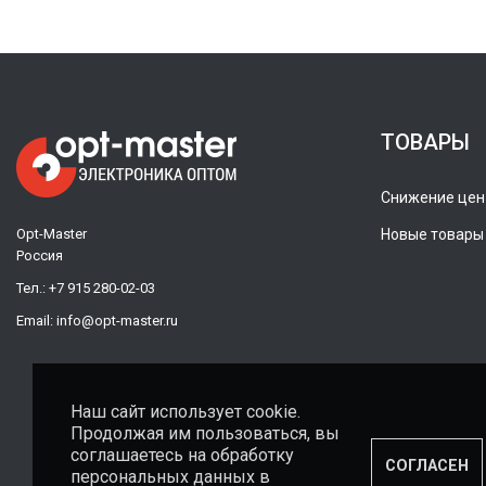
ТОВАРЫ
Снижение цен
Opt-Master
Новые товары
Россия
Тел.:
+7 915 280-02-03
Email:
info@opt-master.ru
Наш сайт использует cookie.
Продолжая им пользоваться, вы
соглашаетесь на обработку
СОГЛАСЕН
персональных данных в