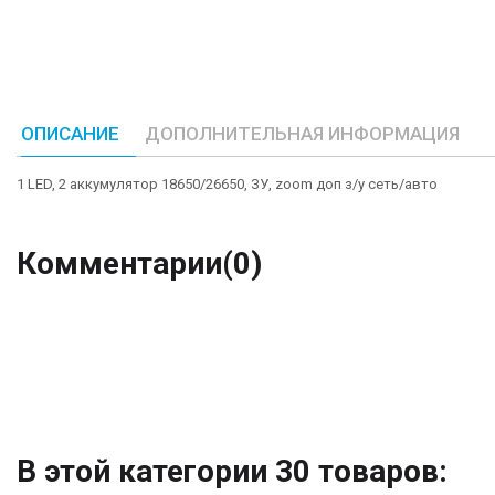
ОПИСАНИЕ
ДОПОЛНИТЕЛЬНАЯ ИНФОРМАЦИЯ
1 LED, 2 аккумулятор 18650/26650, ЗУ, zoom доп з/у сеть/авто
Комментарии
(0)
В этой категории 30 товаров: