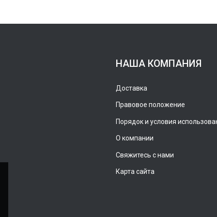
НАША КОМПАНИЯ
Доставка
Правовое положение
Порядок и условия использова
О компании
Свяжитесь с нами
Карта сайта