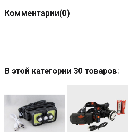
Комментарии
(0)
В этой категории 30 товаров: