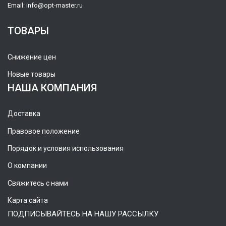
Email:
info@opt-master.ru
ТОВАРЫ
Снижение цен
Новые товары
НАША КОМПАНИЯ
Доставка
Правовое положение
Порядок и условия использования
О компании
Свяжитесь с нами
Карта сайта
ПОДПИСЫВАЙТЕСЬ НА НАШУ РАССЫЛКУ