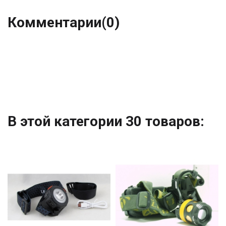
Комментарии
(0)
В этой категории 30 товаров: