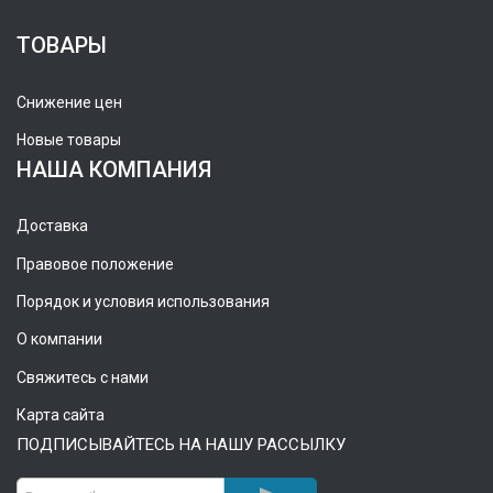
ТОВАРЫ
Снижение цен
Новые товары
НАША КОМПАНИЯ
Доставка
Правовое положение
Порядок и условия использования
О компании
Свяжитесь с нами
Карта сайта
ПОДПИСЫВАЙТЕСЬ НА НАШУ РАССЫЛКУ