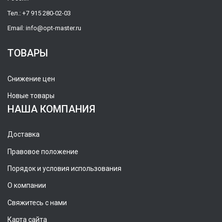
Тел.:
+7 915 280-02-03
Email:
info@opt-master.ru
ТОВАРЫ
Снижение цен
Новые товары
НАША КОМПАНИЯ
Доставка
Правовое положение
Порядок и условия использования
О компании
Свяжитесь с нами
Карта сайта