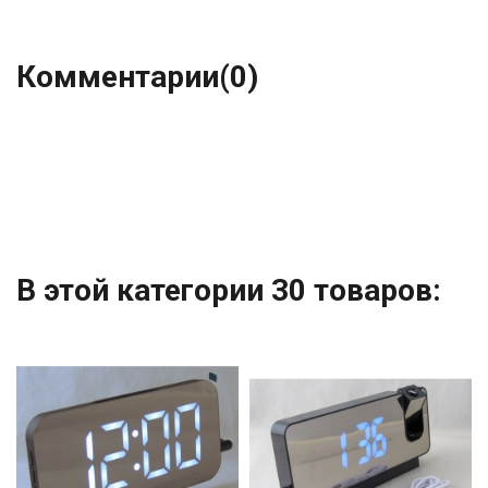
Комментарии
(0)
В этой категории 30 товаров: