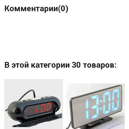
Комментарии
(0)
В этой категории 30 товаров: