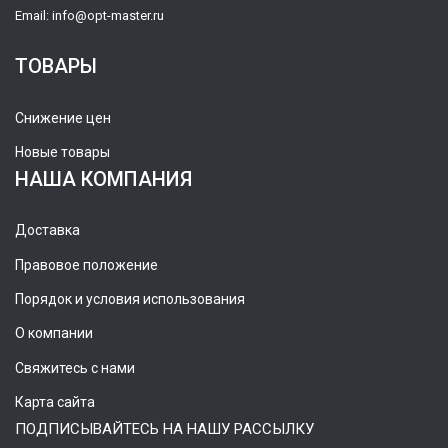
Email:
info@opt-master.ru
ТОВАРЫ
Снижение цен
Новые товары
НАША КОМПАНИЯ
Доставка
Правовое положение
Порядок и условия использования
О компании
Свяжитесь с нами
Карта сайта
ПОДПИСЫВАЙТЕСЬ НА НАШУ РАССЫЛКУ