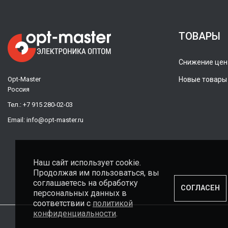
ТОВАРЫ
Снижение цен
Opt-Master
Новые товары
Россия
Тел.:
+7 915 280-02-03
Email:
info@opt-master.ru
Наш сайт использует cookie.
Продолжая им пользоваться, вы
соглашаетесь на обработку
СОГЛАСЕН
персональных данных в
соответствии с
политикой
конфиденциальности
.