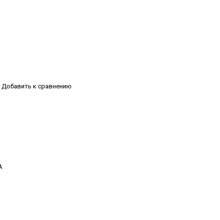
Добавить к сравнению
А