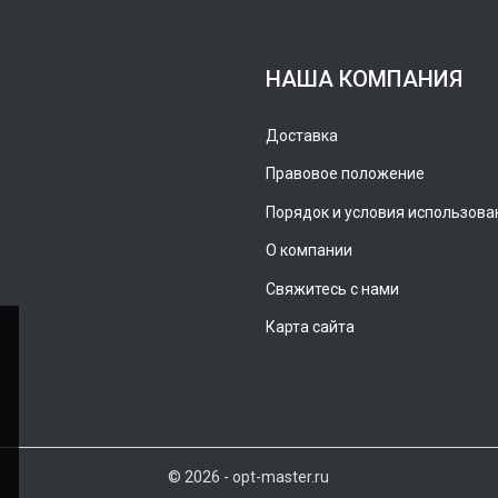
НАША КОМПАНИЯ
Доставка
Правовое положение
Порядок и условия использова
О компании
Свяжитесь с нами
Карта сайта
© 2026 - opt-master.ru