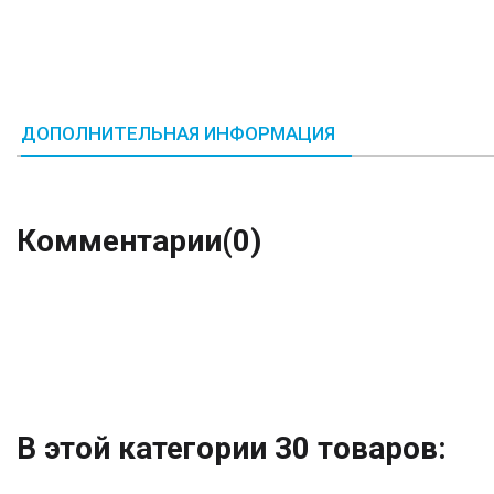
ДОПОЛНИТЕЛЬНАЯ ИНФОРМАЦИЯ
Комментарии
(0)
В этой категории 30 товаров: