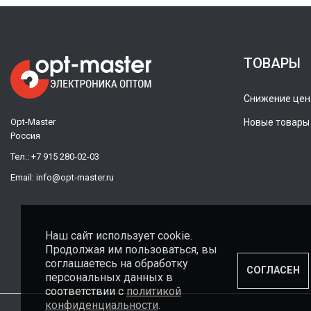
ТОВАРЫ
Снижение цен
Opt-Master
Новые товары
Россия
Тел.:
+7 915 280-02-03
Email:
info@opt-master.ru
Наш сайт использует cookie.
Продолжая им пользоваться, вы
соглашаетесь на обработку
СОГЛАСЕН
персональных данных в
соответствии с
политикой
конфиденциальности
.