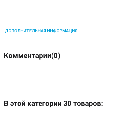
ДОПОЛНИТЕЛЬНАЯ ИНФОРМАЦИЯ
Комментарии
(0)
В этой категории 30 товаров: