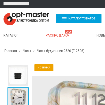
КАТАЛОГ ТОВАРОВ
2026
КАТАЛОГ
РАСПРОДАЖА
НОВЫ
Главная

Часы

Часы-будильник 2526 (F-2526)
НОВИНКА