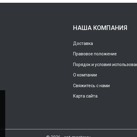
НАША КОМПАНИЯ
Доставка
Правовое положение
Порядок и условия использова
О компании
Свяжитесь с нами
Карта сайта