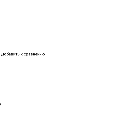
Добавить к сравнению
А