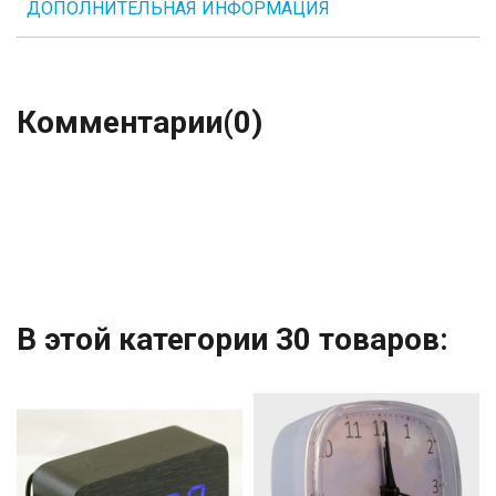
ДОПОЛНИТЕЛЬНАЯ ИНФОРМАЦИЯ
Комментарии
(0)
В этой категории 30 товаров: