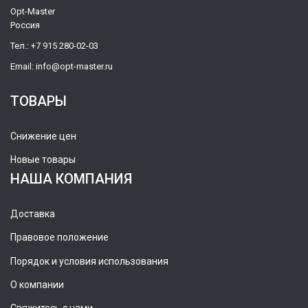
Opt-Master
Россия
Тел.:
+7 915 280-02-03
Email:
info@opt-master.ru
ТОВАРЫ
Снижение цен
Новые товары
НАША КОМПАНИЯ
Доставка
Правовое положение
Порядок и условия использования
О компании