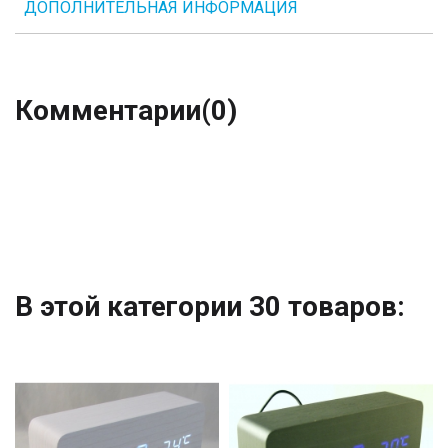
ДОПОЛНИТЕЛЬНАЯ ИНФОРМАЦИЯ
Комментарии
(0)
В этой категории 30 товаров: