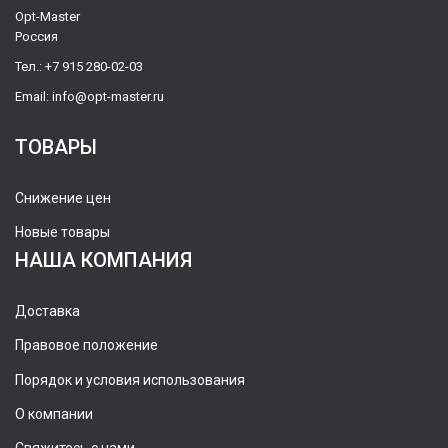
Opt-Master
Россия
Тел.:
+7 915 280-02-03
Email:
info@opt-master.ru
ТОВАРЫ
Снижение цен
Новые товары
НАША КОМПАНИЯ
Доставка
Правовое положение
Порядок и условия использования
О компании