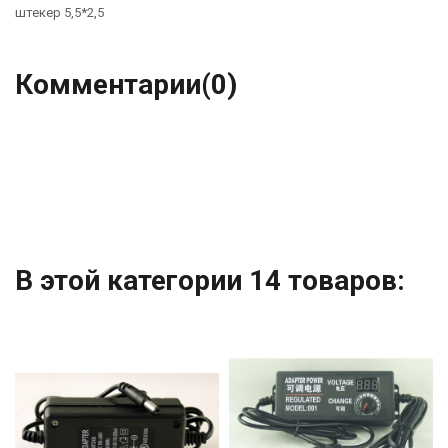
штекер 5,5*2,5
Комментарии
(0)
В этой категории 14 товаров: