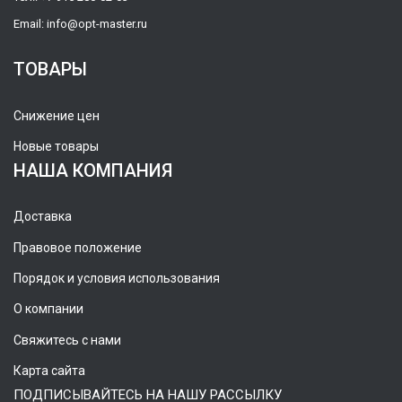
Email:
info@opt-master.ru
ТОВАРЫ
Снижение цен
Новые товары
НАША КОМПАНИЯ
Доставка
Правовое положение
Порядок и условия использования
О компании
Свяжитесь с нами
Карта сайта
ПОДПИСЫВАЙТЕСЬ НА НАШУ РАССЫЛКУ