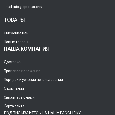
Email:
info@opt-master.ru
ТОВАРЫ
Снижение цен
Новые товары
НАША КОМПАНИЯ
Доставка
Правовое положение
Порядок и условия использования
О компании
Свяжитесь с нами
Карта сайта
ПОДПИСЫВАЙТЕСЬ НА НАШУ РАССЫЛКУ