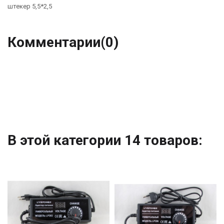
штекер 5,5*2,5
Комментарии
(0)
В этой категории 14 товаров: