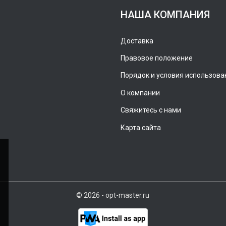
НАША КОМПАНИЯ
Доставка
Правовое положение
Порядок и условия использова
О компании
Свяжитесь с нами
Карта сайта
© 2026 - opt-master.ru