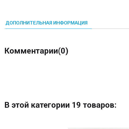
ДОПОЛНИТЕЛЬНАЯ ИНФОРМАЦИЯ
Комментарии
(0)
В этой категории 19 товаров: