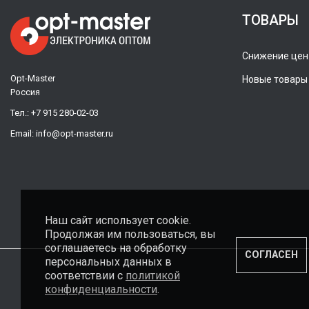
ТОВАРЫ
Снижение цен
Opt-Master
Новые товары
Россия
Тел.:
+7 915 280-02-03
Email:
info@opt-master.ru
Наш сайт использует cookie.
Продолжая им пользоваться, вы
соглашаетесь на обработку
СОГЛАСЕН
персональных данных в
соответствии с
политикой
конфиденциальности
.