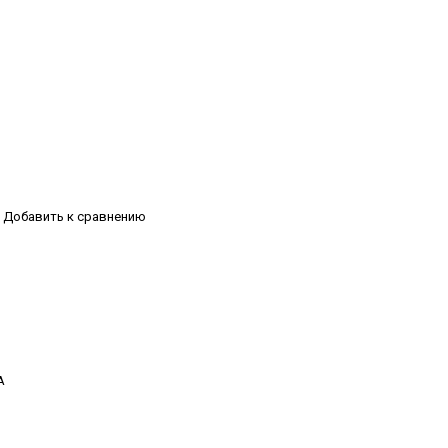
Добавить к сравнению
А