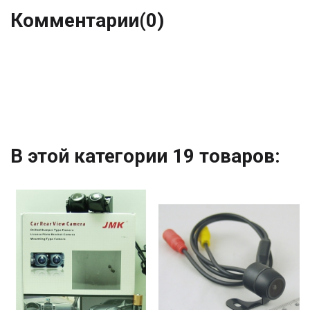
Комментарии
(0)
В этой категории 19 товаров: