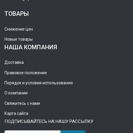
ТОВАРЫ
Снижение цен
Новые товары
НАША КОМПАНИЯ
Доставка
Правовое положение
Порядок и условия использования
О компании
Свяжитесь с нами
Карта сайта
ПОДПИСЫВАЙТЕСЬ НА НАШУ РАССЫЛКУ