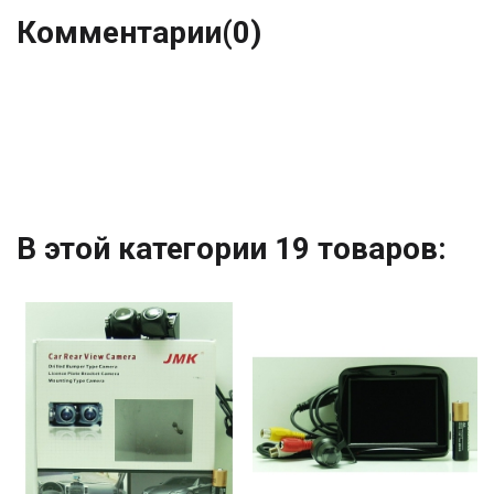
Комментарии
(0)
В этой категории 19 товаров: