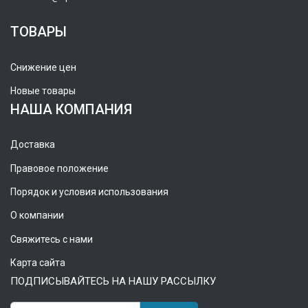
ТОВАРЫ
Снижение цен
Новые товары
НАША КОМПАНИЯ
Доставка
Правовое положение
Порядок и условия использования
О компании
Свяжитесь с нами
Карта сайта
ПОДПИСЫВАЙТЕСЬ НА НАШУ РАССЫЛКУ