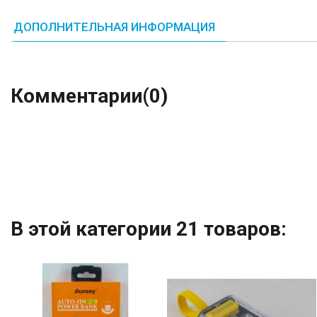
ДОПОЛНИТЕЛЬНАЯ ИНФОРМАЦИЯ
Комментарии
(0)
В этой категории 21 товаров: