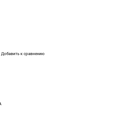
Добавить к сравнению
А