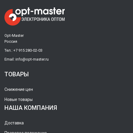
Opt-Master
Россия
Тел.:
+7 915 280-02-03
Email:
info@opt-master.ru
ТОВАРЫ
Снижение цен
Новые товары
НАША КОМПАНИЯ
Доставка