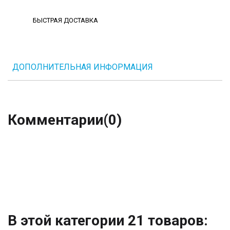
БЫСТРАЯ ДОСТАВКА
ДОПОЛНИТЕЛЬНАЯ ИНФОРМАЦИЯ
Комментарии
(0)
В этой категории 21 товаров: