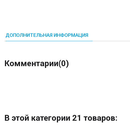
ДОПОЛНИТЕЛЬНАЯ ИНФОРМАЦИЯ
Комментарии
(0)
В этой категории 21 товаров: