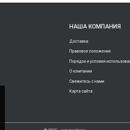
НАША КОМПАНИЯ
Доставка
Правовое положение
Порядок и условия использова
О компании
Свяжитесь с нами
Карта сайта