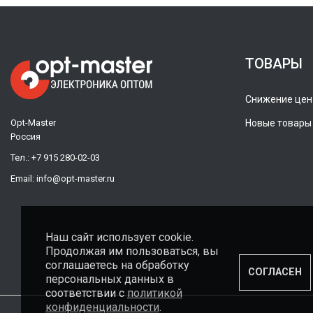
ТОВАРЫ
Снижение цен
Opt-Master
Новые товары
Россия
Тел.:
+7 915 280-02-03
Email:
info@opt-master.ru
Наш сайт использует cookie.
Продолжая им пользоваться, вы
соглашаетесь на обработку
СОГЛАСЕН
персональных данных в
соответствии с
политикой
конфиденциальности
.