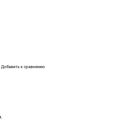
Добавить к сравнению
А