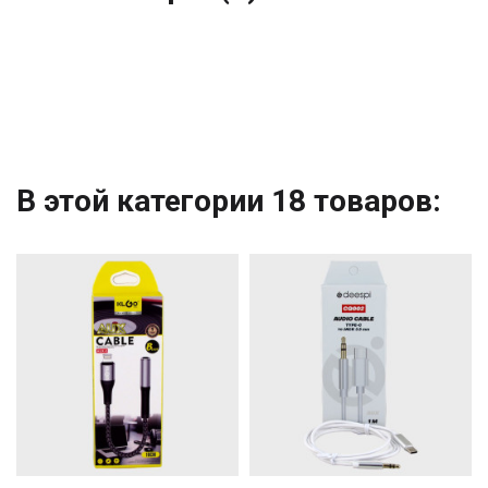
В этой категории 18 товаров: