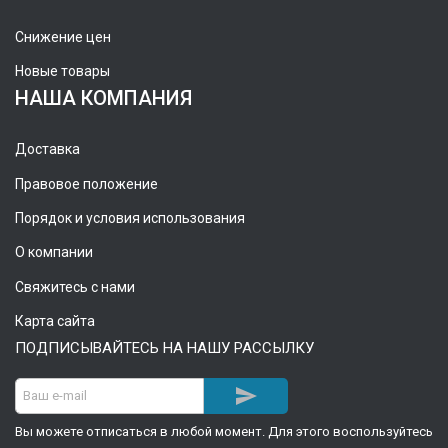
Снижение цен
Новые товары
НАША КОМПАНИЯ
Доставка
Правовое положение
Порядок и условия использования
О компании
Свяжитесь с нами
Карта сайта
ПОДПИСЫВАЙТЕСЬ НА НАШУ РАССЫЛКУ

Вы можете отписаться в любой момент. Для этого воспользуйтесь