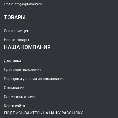
Email:
info@opt-master.ru
ТОВАРЫ
Снижение цен
Новые товары
НАША КОМПАНИЯ
Доставка
Правовое положение
Порядок и условия использования
О компании
Свяжитесь с нами
Карта сайта
ПОДПИСЫВАЙТЕСЬ НА НАШУ РАССЫЛКУ