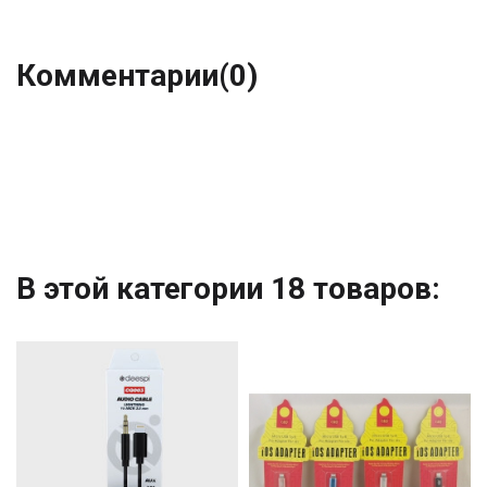
Комментарии
(0)
В этой категории 18 товаров: