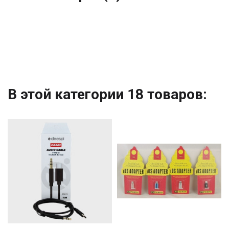
В этой категории 18 товаров: