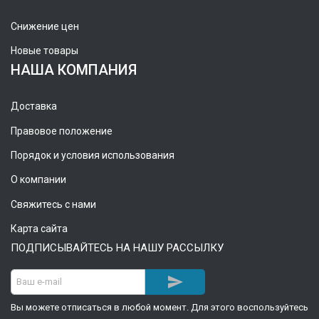
Снижение цен
Новые товары
НАША КОМПАНИЯ
Доставка
Правовое положение
Порядок и условия использования
О компании
Свяжитесь с нами
Карта сайта
ПОДПИСЫВАЙТЕСЬ НА НАШУ РАССЫЛКУ

Вы можете отписаться в любой момент. Для этого воспользуйтесь