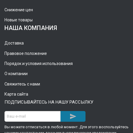
Снижение цен
Новые товары
НАША КОМПАНИЯ
Доставка
Правовое положение
Порядок и условия использования
О компании
Свяжитесь с нами
Карта сайта
ПОДПИСЫВАЙТЕСЬ НА НАШУ РАССЫЛКУ

Вы можете отписаться в любой момент. Для этого воспользуйтесь
нашими контактными данными в юридическом уведомлении.