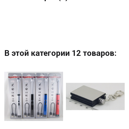
В этой категории 12 товаров: