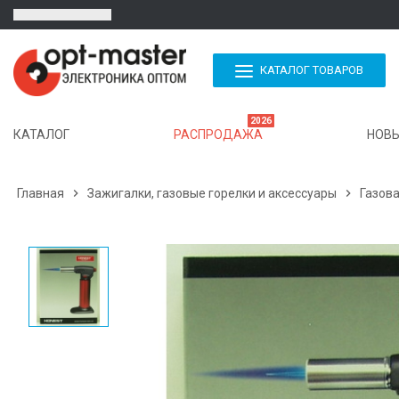
КАТАЛОГ ТОВАРОВ
2026
КАТАЛОГ
РАСПРОДАЖА
НОВЫ
Главная

Зажигалки, газовые горелки и аксессуары

Газов