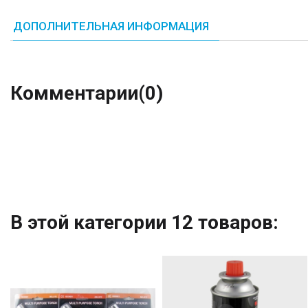
ДОПОЛНИТЕЛЬНАЯ ИНФОРМАЦИЯ
Комментарии
(0)
В этой категории 12 товаров: