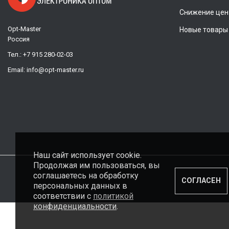
Снижение цен
Opt-Master
Новые товары
Россия
Тел.:
+7 915 280-02-03
Email:
info@opt-master.ru
Наш сайт использует cookie.
Продолжая им пользоваться, вы
соглашаетесь на обработку
СОГЛАСЕН
персональных данных в
соответствии с
политикой
конфиденциальности
.