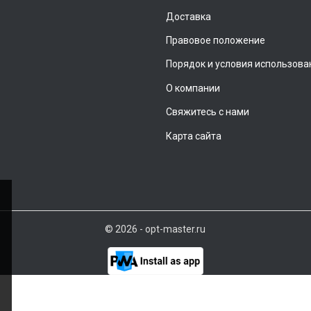
Доставка
Правовое положение
Порядок и условия использова
О компании
Свяжитесь с нами
Карта сайта
© 2026 - opt-master.ru