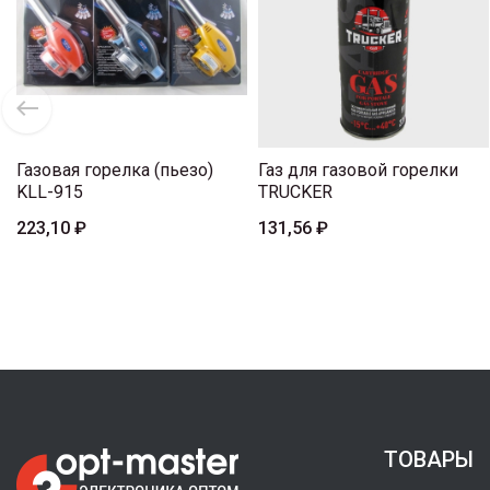
Газовая горелка (пьезо)
Газ для газовой горелки
KLL-915
TRUCKER
223,10 ₽
131,56 ₽
ТОВАРЫ