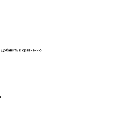
Добавить к сравнению
А