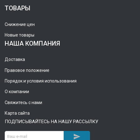
ТОВАРЫ
Снижение цен
Новые товары
НАША КОМПАНИЯ
Доставка
Правовое положение
Порядок и условия использования
О компании
Свяжитесь с нами
Карта сайта
ПОДПИСЫВАЙТЕСЬ НА НАШУ РАССЫЛКУ
