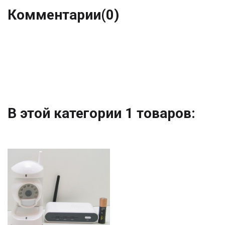
Комментарии
(0)
В этой категории 1 товаров: