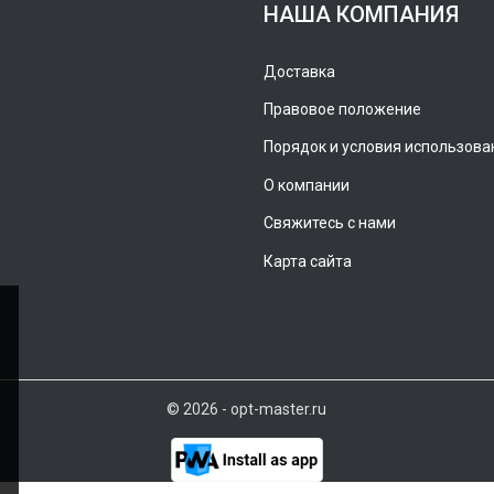
НАША КОМПАНИЯ
Доставка
Правовое положение
Порядок и условия использова
О компании
Свяжитесь с нами
Карта сайта
© 2026 - opt-master.ru