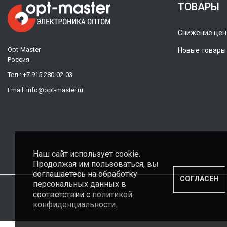
ТОВАРЫ
Снижение цен
Opt-Master
Новые товары
Россия
Тел.:
+7 915 280-02-03
Email:
info@opt-master.ru
Наш сайт использует cookie.
Продолжая им пользоваться, вы
соглашаетесь на обработку
СОГЛАСЕН
персональных данных в
соответствии с
политикой
конфиденциальности
.