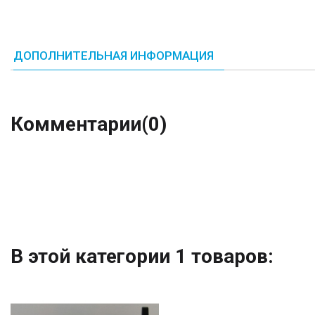
ДОПОЛНИТЕЛЬНАЯ ИНФОРМАЦИЯ
Комментарии
(0)
В этой категории 1 товаров: