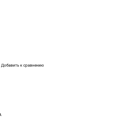
Добавить к сравнению
А