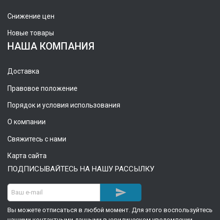
Снижение цен
Новые товары
НАША КОМПАНИЯ
Доставка
Правовое положение
Порядок и условия использования
О компании
Свяжитесь с нами
Карта сайта
ПОДПИСЫВАЙТЕСЬ НА НАШУ РАССЫЛКУ

Вы можете отписаться в любой момент. Для этого воспользуйтесь
нашими контактными данными в юридическом уведомлении.