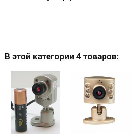
В этой категории 4 товаров: