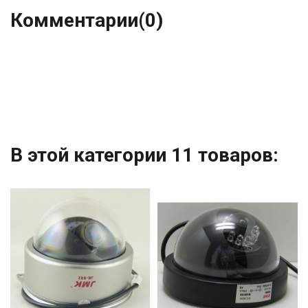
Комментарии
(0)
В этой категории 11 товаров: