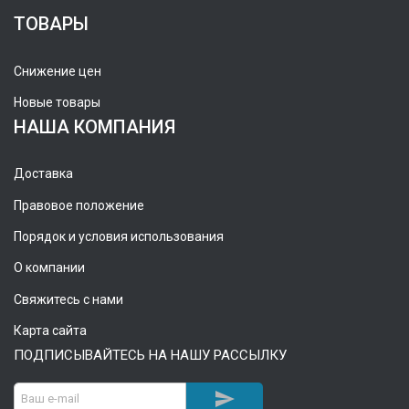
ТОВАРЫ
Снижение цен
Новые товары
НАША КОМПАНИЯ
Доставка
Правовое положение
Порядок и условия использования
О компании
Свяжитесь с нами
Карта сайта
ПОДПИСЫВАЙТЕСЬ НА НАШУ РАССЫЛКУ
