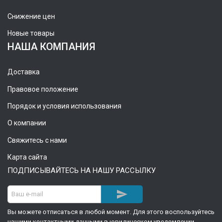
Снижение цен
Новые товары
НАША КОМПАНИЯ
Доставка
Правовое положение
Порядок и условия использования
О компании
Свяжитесь с нами
Карта сайта
ПОДПИСЫВАЙТЕСЬ НА НАШУ РАССЫЛКУ

Вы можете отписаться в любой момент. Для этого воспользуйтесь
нашими контактными данными в юридическом уведомлении.