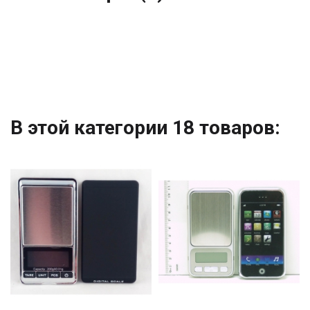
В этой категории 18 товаров: