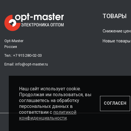
ТОВАРЫ
Снижение цен
Opt-Master
Новые товары
Россия
Тел.:
+7 915 280-02-03
Email:
info@opt-master.ru
Наш сайт использует cookie.
Продолжая им пользоваться, вы
соглашаетесь на обработку
СОГЛАСЕН
персональных данных в
соответствии с
политикой
конфиденциальности
.