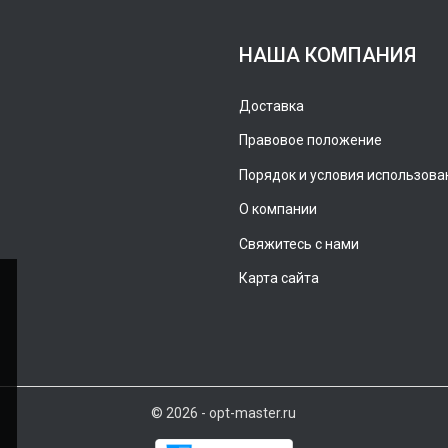
НАША КОМПАНИЯ
Доставка
Правовое положение
Порядок и условия использова
О компании
Свяжитесь с нами
Карта сайта
© 2026 - opt-master.ru