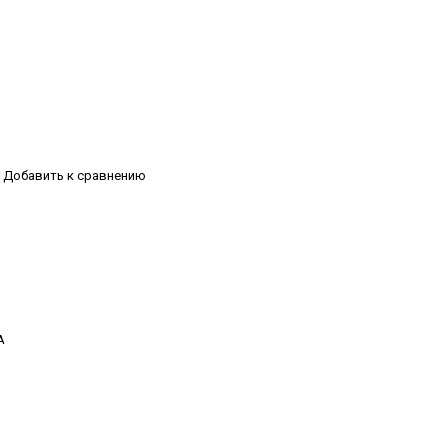
Добавить к сравнению
А