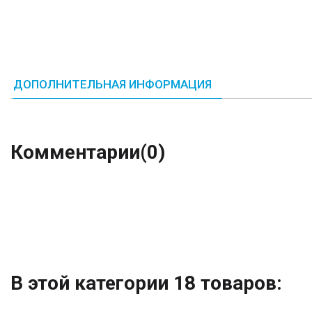
ДОПОЛНИТЕЛЬНАЯ ИНФОРМАЦИЯ
Комментарии
(0)
В этой категории 18 товаров: