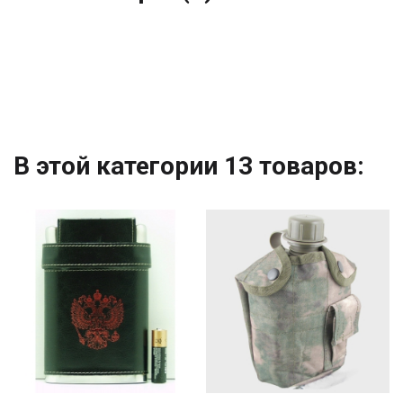
В этой категории 13 товаров: