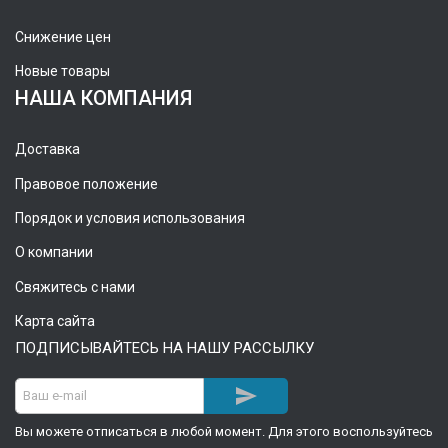
Снижение цен
Новые товары
НАША КОМПАНИЯ
Доставка
Правовое положение
Порядок и условия использования
О компании
Свяжитесь с нами
Карта сайта
ПОДПИСЫВАЙТЕСЬ НА НАШУ РАССЫЛКУ

Вы можете отписаться в любой момент. Для этого воспользуйтесь