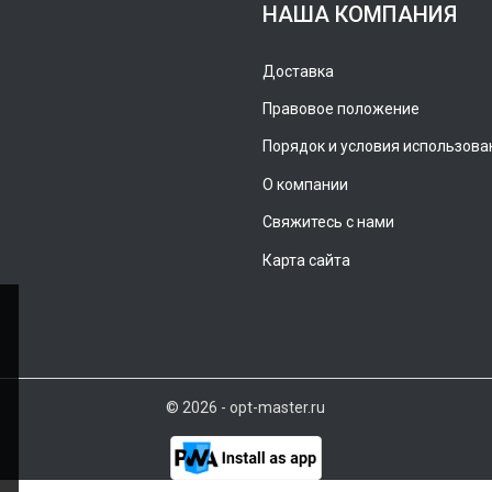
НАША КОМПАНИЯ
Доставка
Правовое положение
Порядок и условия использова
О компании
Свяжитесь с нами
Карта сайта
© 2026 - opt-master.ru