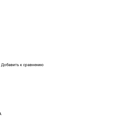
Добавить к сравнению
А