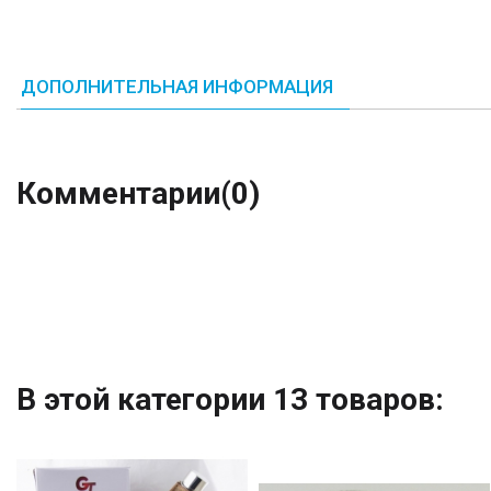
ДОПОЛНИТЕЛЬНАЯ ИНФОРМАЦИЯ
Комментарии
(0)
В этой категории 13 товаров: