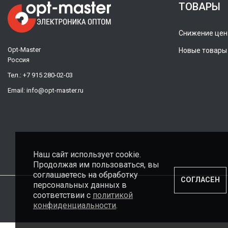
ТОВАРЫ
Снижение цен
Opt-Master
Новые товары
Россия
Тел.:
+7 915 280-02-03
Email:
info@opt-master.ru
Наш сайт использует cookie.
Продолжая им пользоваться, вы
соглашаетесь на обработку
СОГЛАСЕН
персональных данных в
соответствии с
политикой
конфиденциальности
.