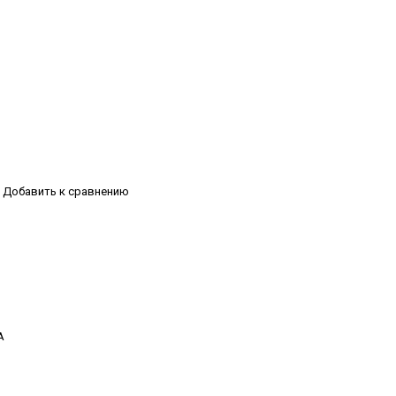
Добавить к сравнению
А