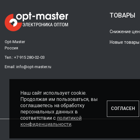
ТОВАРЫ
Снижение цен
Opt-Master
Новые товары
Россия
Тел.:
+7 915 280-02-03
Email:
info@opt-master.ru
Наш сайт использует cookie.
Продолжая им пользоваться, вы
соглашаетесь на обработку
СОГЛАСЕН
персональных данных в
соответствии с
политикой
конфиденциальности
.