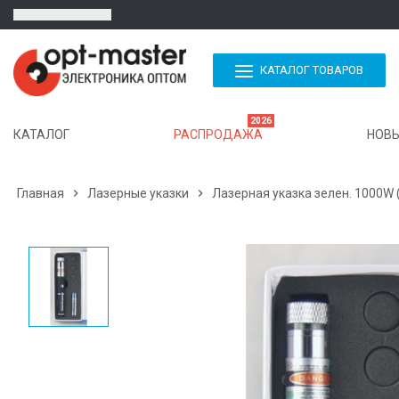
КАТАЛОГ ТОВАРОВ
2026
КАТАЛОГ
РАСПРОДАЖА
НОВЫ
Главная

Лазерные указки

Лазерная указка зелен. 1000W 