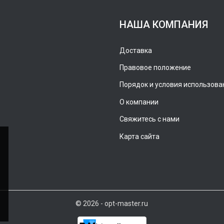
НАША КОМПАНИЯ
Доставка
Правовое положение
Порядок и условия использова
О компании
Свяжитесь с нами
Карта сайта
© 2026 - opt-master.ru