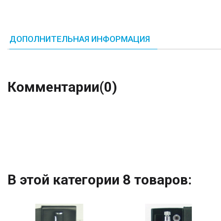
ДОПОЛНИТЕЛЬНАЯ ИНФОРМАЦИЯ
Комментарии
(0)
В этой категории 8 товаров: