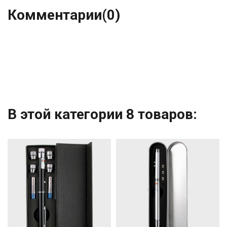
Комментарии
(0)
В этой категории 8 товаров: