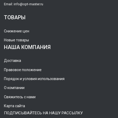
Email:
info@opt-master.ru
ТОВАРЫ
Снижение цен
Новые товары
НАША КОМПАНИЯ
Доставка
Правовое положение
Порядок и условия использования
О компании
Свяжитесь с нами
Карта сайта
ПОДПИСЫВАЙТЕСЬ НА НАШУ РАССЫЛКУ