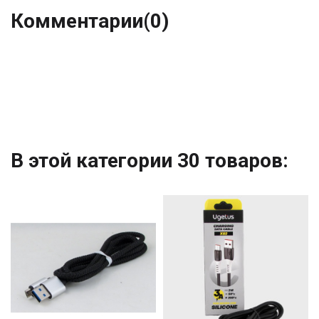
Комментарии
(0)
В этой категории 30 товаров: