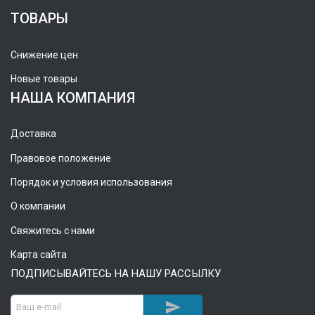
ТОВАРЫ
Снижение цен
Новые товары
НАША КОМПАНИЯ
Доставка
Правовое положение
Порядок и условия использования
О компании
Свяжитесь с нами
Карта сайта
ПОДПИСЫВАЙТЕСЬ НА НАШУ РАССЫЛКУ
