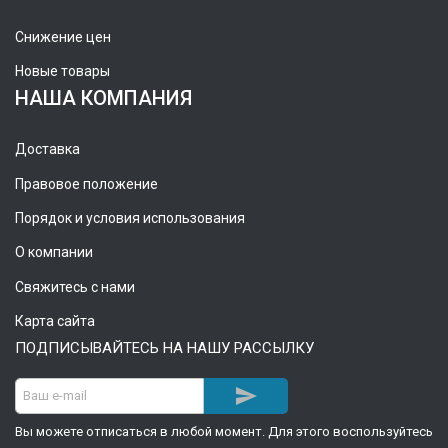
Снижение цен
Новые товары
НАША КОМПАНИЯ
Доставка
Правовое положение
Порядок и условия использования
О компании
Свяжитесь с нами
Карта сайта
ПОДПИСЫВАЙТЕСЬ НА НАШУ РАССЫЛКУ

Вы можете отписаться в любой момент. Для этого воспользуйтесь