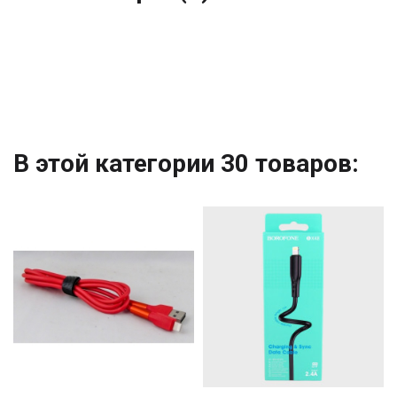
В этой категории 30 товаров: