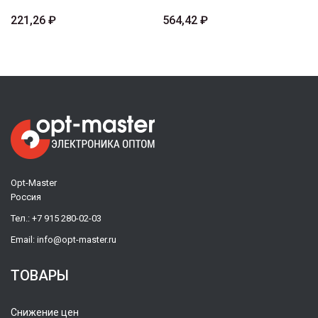
221,26 ₽
564,42 ₽
Opt-Master
Россия
Тел.:
+7 915 280-02-03
Email:
info@opt-master.ru
ТОВАРЫ
Снижение цен