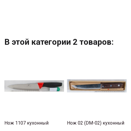
В этой категории 2 товаров:
Нож 1107 кухонный
Нож 02 (DM-02) кухонный