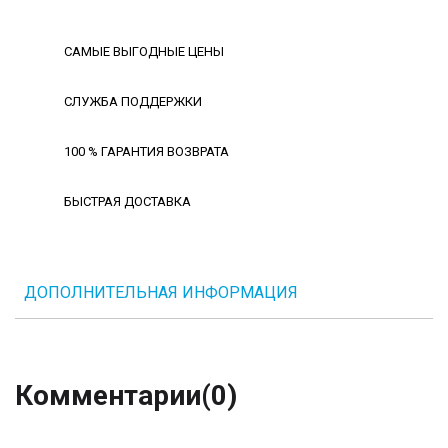
САМЫЕ ВЫГОДНЫЕ ЦЕНЫ
СЛУЖБА ПОДДЕРЖКИ
100 % ГАРАНТИЯ ВОЗВРАТА
БЫСТРАЯ ДОСТАВКА
ДОПОЛНИТЕЛЬНАЯ ИНФОРМАЦИЯ
Комментарии
(0)