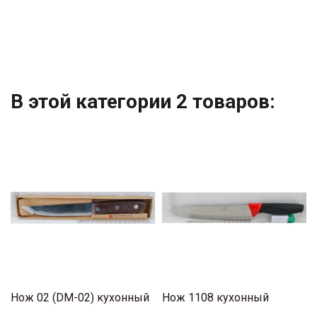
В этой категории 2 товаров:
Нож 02 (DM-02) кухонный
Нож 1108 кухонный