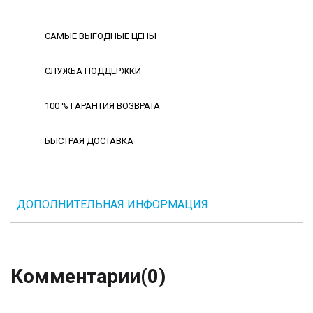
САМЫЕ ВЫГОДНЫЕ ЦЕНЫ
СЛУЖБА ПОДДЕРЖКИ
100 % ГАРАНТИЯ ВОЗВРАТА
БЫСТРАЯ ДОСТАВКА
ДОПОЛНИТЕЛЬНАЯ ИНФОРМАЦИЯ
Комментарии
(0)