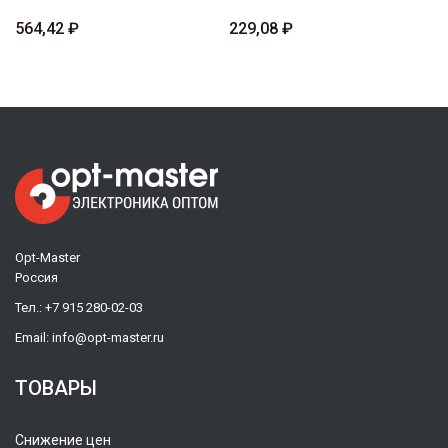
564,42 ₽
229,08 ₽
Opt-Master
Россия
Тел.:
+7 915 280-02-03
Email:
info@opt-master.ru
ТОВАРЫ
Снижение цен