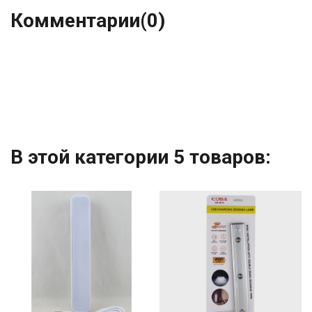
Комментарии
(0)
В этой категории 5 товаров: