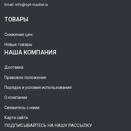
Email:
info@opt-master.ru
ТОВАРЫ
Снижение цен
Новые товары
НАША КОМПАНИЯ
Доставка
Правовое положение
Порядок и условия использования
О компании
Свяжитесь с нами
Карта сайта
ПОДПИСЫВАЙТЕСЬ НА НАШУ РАССЫЛКУ