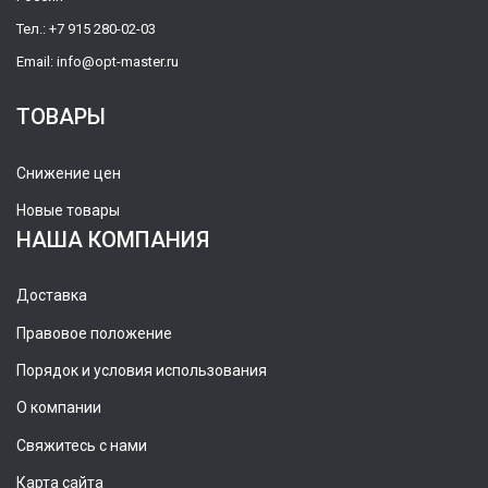
Тел.:
+7 915 280-02-03
Email:
info@opt-master.ru
ТОВАРЫ
Снижение цен
Новые товары
НАША КОМПАНИЯ
Доставка
Правовое положение
Порядок и условия использования
О компании
Свяжитесь с нами
Карта сайта