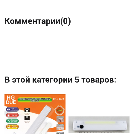
Комментарии
(0)
В этой категории 5 товаров: