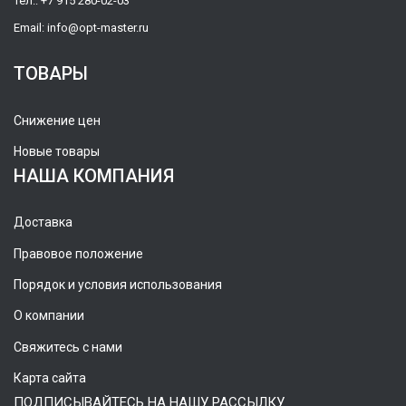
Тел.:
+7 915 280-02-03
Email:
info@opt-master.ru
ТОВАРЫ
Снижение цен
Новые товары
НАША КОМПАНИЯ
Доставка
Правовое положение
Порядок и условия использования
О компании
Свяжитесь с нами
Карта сайта
ПОДПИСЫВАЙТЕСЬ НА НАШУ РАССЫЛКУ