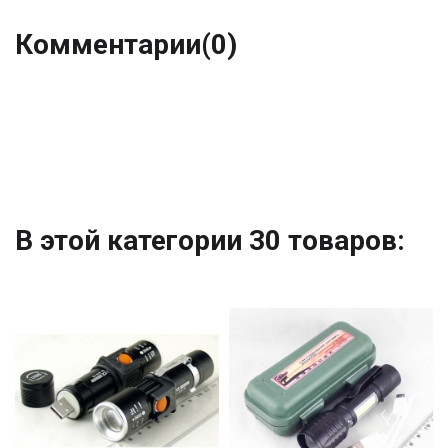
Комментарии
(0)
В этой категории 30 товаров: