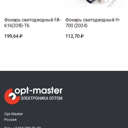
Фонарь светодиодный FA-
Фонарь светодиодный H-
616(328)-T6
700 (2024)
199,64 ₽
112,70 ₽
Opt-Master
Россия