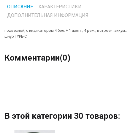
ОПИСАНИЕ
ХАРАКТЕРИСТИКИ
ДОПОЛНИТЕЛЬНАЯ ИНФОРМАЦИЯ
подвесной, с индикатором,4 бел. + 1 желт., 4 реж., встроен. аккум.,
шнур TYPE-C
Комментарии
(0)
В этой категории 30 товаров: