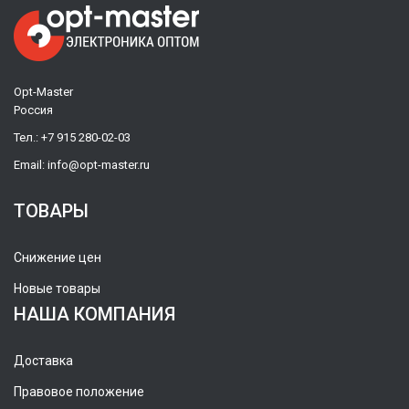
Opt-Master
Россия
Тел.:
+7 915 280-02-03
Email:
info@opt-master.ru
ТОВАРЫ
Снижение цен
Новые товары
НАША КОМПАНИЯ
Доставка
Правовое положение