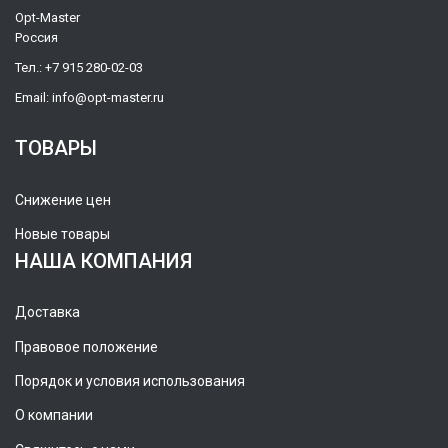
Opt-Master
Россия
Тел.:
+7 915 280-02-03
Email:
info@opt-master.ru
ТОВАРЫ
Снижение цен
Новые товары
НАША КОМПАНИЯ
Доставка
Правовое положение
Порядок и условия использования
О компании