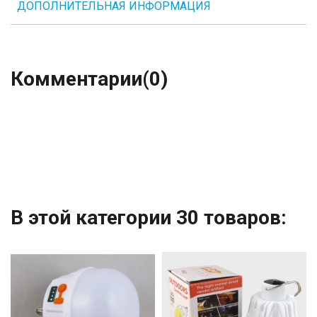
ДОПОЛНИТЕЛЬНАЯ ИНФОРМАЦИЯ
Комментарии
(0)
В этой категории 30 товаров: