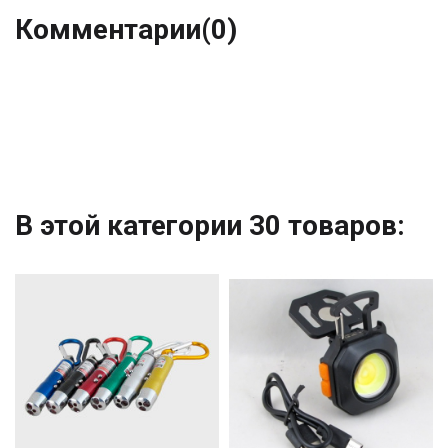
Комментарии
(0)
В этой категории 30 товаров: