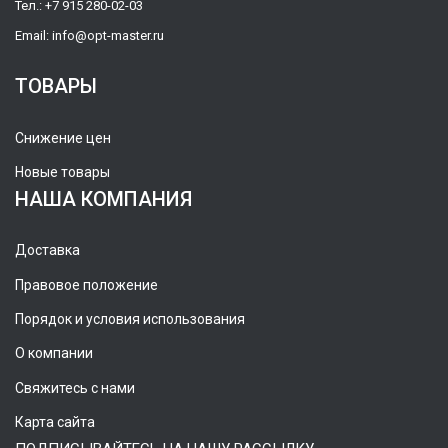
Тел.:
+7 915 280-02-03
Email:
info@opt-master.ru
ТОВАРЫ
Снижение цен
Новые товары
НАША КОМПАНИЯ
Доставка
Правовое положение
Порядок и условия использования
О компании
Свяжитесь с нами
Карта сайта