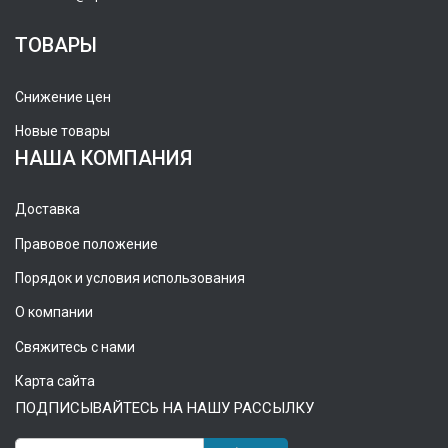
ТОВАРЫ
Снижение цен
Новые товары
НАША КОМПАНИЯ
Доставка
Правовое положение
Порядок и условия использования
О компании
Свяжитесь с нами
Карта сайта
ПОДПИСЫВАЙТЕСЬ НА НАШУ РАССЫЛКУ