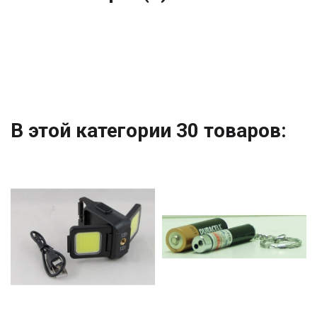
В этой категории 30 товаров: