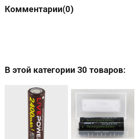
Комментарии
(0)
В этой категории 30 товаров: