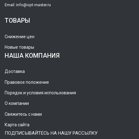
Email:
info@opt-master.ru
ТОВАРЫ
Снижение цен
Новые товары
НАША КОМПАНИЯ
Доставка
Правовое положение
Порядок и условия использования
О компании
Свяжитесь с нами
Карта сайта
ПОДПИСЫВАЙТЕСЬ НА НАШУ РАССЫЛКУ