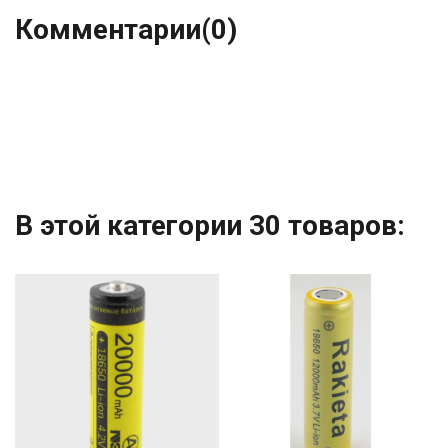
Комментарии
(0)
В этой категории 30 товаров: