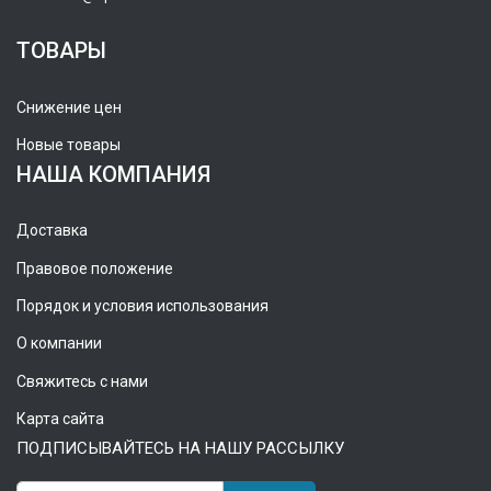
ТОВАРЫ
Снижение цен
Новые товары
НАША КОМПАНИЯ
Доставка
Правовое положение
Порядок и условия использования
О компании
Свяжитесь с нами
Карта сайта
ПОДПИСЫВАЙТЕСЬ НА НАШУ РАССЫЛКУ