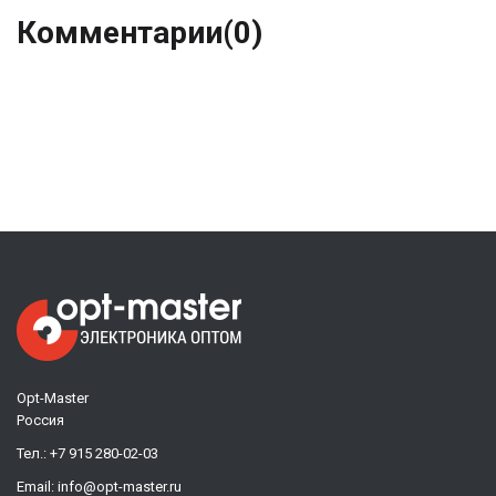
Комментарии
(0)
Opt-Master
Россия
Тел.:
+7 915 280-02-03
Email:
info@opt-master.ru