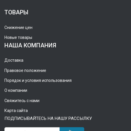
ТОВАРЫ
Снижение цен
Новые товары
НАША КОМПАНИЯ
Доставка
Правовое положение
Порядок и условия использования
О компании
Свяжитесь с нами
Карта сайта
ПОДПИСЫВАЙТЕСЬ НА НАШУ РАССЫЛКУ