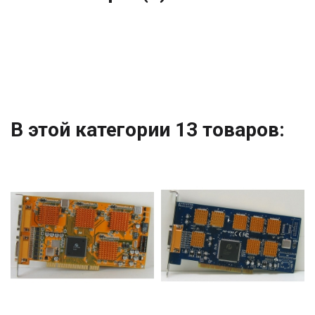
В этой категории 13 товаров: