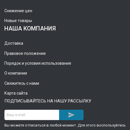
Снижение цен
Новые товары
НАША КОМПАНИЯ
Доставка
Правовое положение
Порядок и условия использования
О компании
Свяжитесь с нами
Карта сайта
ПОДПИСЫВАЙТЕСЬ НА НАШУ РАССЫЛКУ

Вы можете отписаться в любой момент. Для этого воспользуйтесь