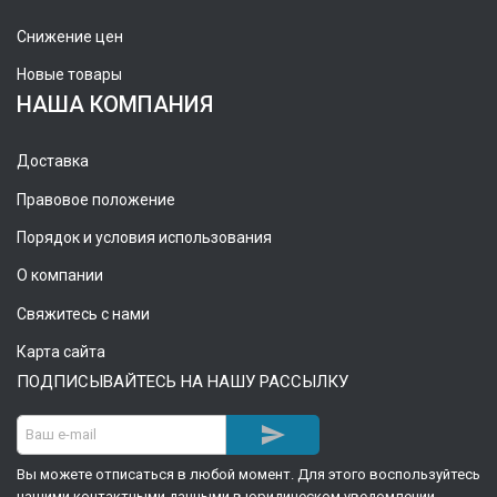
Снижение цен
Новые товары
НАША КОМПАНИЯ
Доставка
Правовое положение
Порядок и условия использования
О компании
Свяжитесь с нами
Карта сайта
ПОДПИСЫВАЙТЕСЬ НА НАШУ РАССЫЛКУ

Вы можете отписаться в любой момент. Для этого воспользуйтесь
нашими контактными данными в юридическом уведомлении.