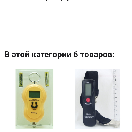
В этой категории 6 товаров: