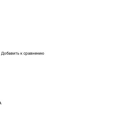
Добавить к сравнению
А