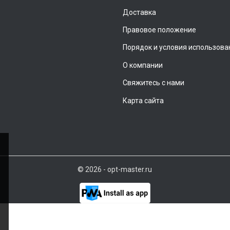
Доставка
Правовое положение
Порядок и условия использова
О компании
Свяжитесь с нами
Карта сайта
© 2026 - opt-master.ru