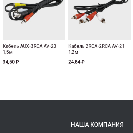
Кабель AUX-3RCA AV-23
Кабель 2RCA-2RCA AV-21
1,5м
1.2м
34,50 ₽
24,84 ₽
НАША КОМПАНИЯ