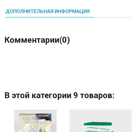
ДОПОЛНИТЕЛЬНАЯ ИНФОРМАЦИЯ
Комментарии
(0)
В этой категории 9 товаров: