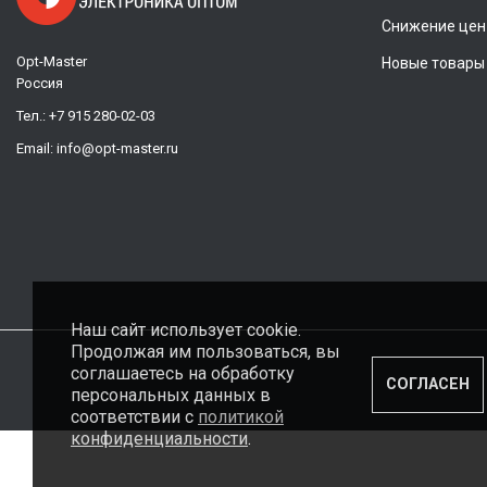
Снижение цен
Opt-Master
Новые товары
Россия
Тел.:
+7 915 280-02-03
Email:
info@opt-master.ru
Наш сайт использует cookie.
Продолжая им пользоваться, вы
соглашаетесь на обработку
СОГЛАСЕН
персональных данных в
соответствии с
политикой
конфиденциальности
.