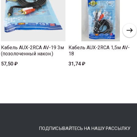
Кабель AUX-2RCA AV-19 3м
Кабель AUX-2RCA 1,5м AV-
(позолоченный након.)
18
57,50 ₽
31,74 ₽
ПОДПИСЫВАЙТЕСЬ НА НАШУ РАССЫЛКУ